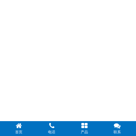
首页
电话
产品
联系