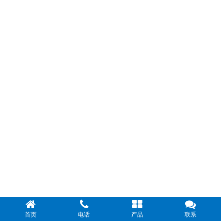
首页
电话
产品
联系