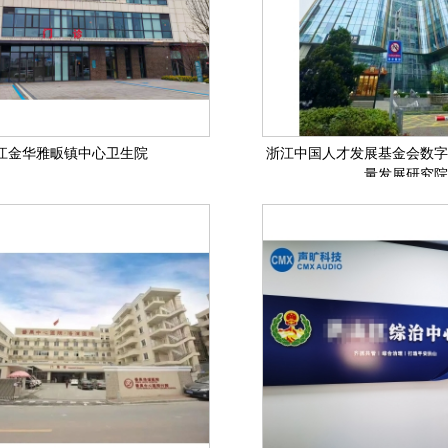
江金华雅畈镇中心卫生院
浙江中国人才发展基金会数字
量发展研究院