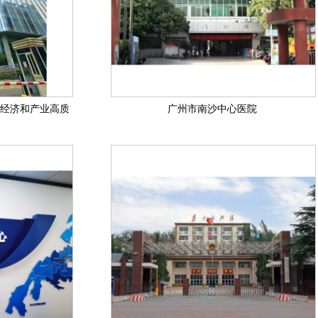
经济和产业高质
广州市南沙中心医院