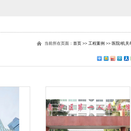
当前所在页面：
首页
>>
工程案例
>>
医院/机关