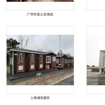
广州市某公安系统
上海浦东新区