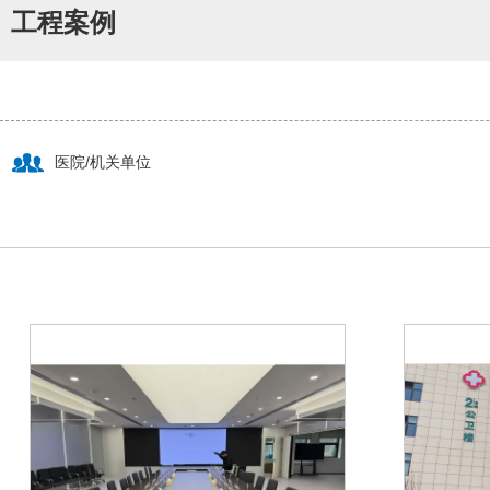
工程案例
医院/机关单位