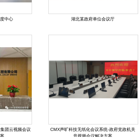
度中心
湖北某政府单位会议厅
局集团云视频会议
CMX声旷科技无纸化会议系统-政府党政机关
案
音视频会议解决方案