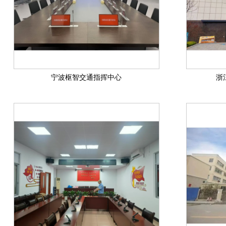
宁波枢智交通指挥中心
浙