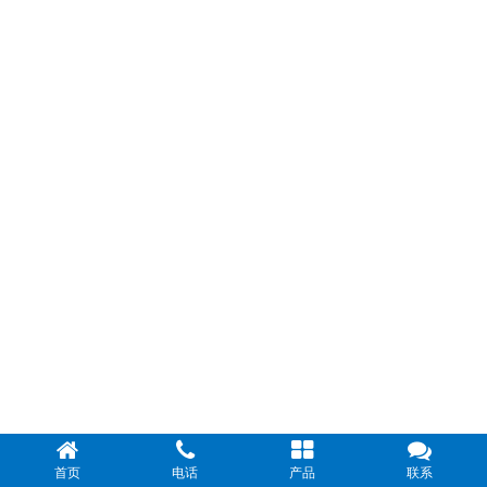
首页
电话
产品
联系